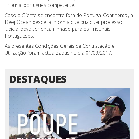
Tribunal português competente.
Caso o Cliente se encontre fora de Portugal Continental, a
DeepOcean desde já informa que qualquer processo
judicial deve ser encaminhado para os Tribunais
Portugueses.
As presentes Condições Gerais de Contratação e
Utilização foram actualizadas no dia 01/09/2017.
DESTAQUES