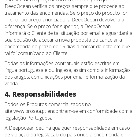
DeepOcean verifica os preços sempre que procede ao
tratamento das encomendas. Se o preço do produto for
inferior ao preço anunciado, a DeepOcean devolverá a
diferença. Se o preço for superior, a DeepOcean
informará o Cliente de tal situação por email e aguardará a
sua decisão de aceitar a nova proposta ou cancelar a
encomenda no prazo de 15 dias a contar da data em que
tal foi comunicado ao Cliente.
Todas as informações contratuais estão escritas em
língua portuguesa e ou Inglesa, assim como a informação
dos artigos, comunicações por email e formalização da
venda.
4. Responsabilidades
Todos os Produtos comercializados no
site www.prosea.pt encontram-se em conformidade com a
legislação Portuguesa.
A Deepocean declina qualquer responsabilidade em caso
de violação da legislação do país onde a encomenda é