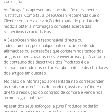
correcção.
As fotografias apresentadas no site são meramente
ilustrativas. Como tal, a DeepOcean recomenda que o
Cliente consulte a descrição detalhada do produto de
modo a obter a informação completa acerca das
respectivas características.
A DeepOcean não é responsável, directa ou
indirectamente, por qualquer informação, conteúdo,
afirmações ou expressões que constem nos textos dos
artigos comercializados no site www.prosea.pt. A autoria
do conteúdo dos descritivos dos Produtos é da
responsabilidade dos editores, fabricantes e distribuidores
dos artigos em questão.
No caso da informação apresentada não corresponder
às reais características do produto, assiste ao Cliente o
direito à resolução do contrato de compra e venda nos
termos legais aplicáveis
Apesar dos seus esforços, alguns Produtos poderão
apresentar um preço incorrecto, razão pela qual a