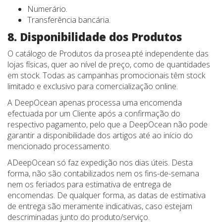
Numerário.
Transferência bancária.
8. Disponibilidade dos Produtos
O catálogo de Produtos da prosea.pté independente das
lojas físicas, quer ao nível de preço, como de quantidades
em stock. Todas as campanhas promocionais têm stock
limitado e exclusivo para comercialização online.
A DeepOcean apenas processa uma encomenda
efectuada por um Cliente após a confirmação do
respectivo pagamento, pelo que a DeepOcean não pode
garantir a disponibilidade dos artigos até ao início do
mencionado processamento.
ADeepOcean só faz expedição nos dias úteis. Desta
forma, não são contabilizados nem os fins-de-semana
nem os feriados para estimativa de entrega de
encomendas. De qualquer forma, as datas de estimativa
de entrega são meramente indicativas, caso estejam
descriminadas junto do produto/serviço.