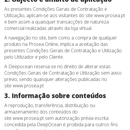
As presentes Condições Gerais de Contratação e
Utilização, aplicam-se aos visitantes do site www.prosea.pt
e bem assim a quaisquer transacções de natureza
comercial realizadas através da loja virtual.
A navegação no site, bem como a compra de qualquer
produto na Prosea Online, implica a aceitação das
presentes Condições Gerais de Contratação e Utilização
pelo Utilizador e pelo Cliente.
A Deepocean reserva-se no direito de alterar estas
Condições Gerais de Contratação e Utilização sem aviso
prévio, sendo quaisquer alterações publicadas no
site www.prosea.pt
3. Informação sobre conteúdos
A reprodução, transferência, distribuição ou
armazenamento dos conteúdos do
site www.prosea.pt sem autorização prévia escrita
concedida pela DeepOcean é proibida para outros fins