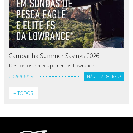
Campanha Summer Savings 2026
Descontos em equipamentos Lowrance
2026/06/15
NÁUTICA RECREIO
+ TODOS