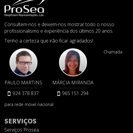
Consultem-nos e deixem-nos mostrar todo o nosso
profissionalismo e experiência dos últimos 20 anos.
Tenho a certeza que irão ficar agradados!
Chamada
PAULO MARTINS
MÁRCIA MIRANDA
924 378 837
965 151 294
para rede móvel nacional
SERVIÇOS
Serviços Prosea