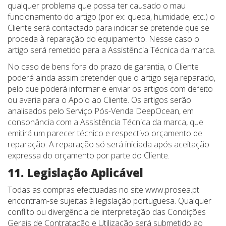
qualquer problema que possa ter causado o mau
funcionamento do artigo (por ex: queda, humidade, etc.) o
Cliente será contactado para indicar se pretende que se
proceda à reparação do equipamento. Nesse caso o
artigo será remetido para a Assistência Técnica da marca.
No caso de bens fora do prazo de garantia, o Cliente
poderá ainda assim pretender que o artigo seja reparado,
pelo que poderá informar e enviar os artigos com defeito
ou avaria para o Apoio ao Cliente. Os artigos serão
analisados pelo Serviço Pós-Venda DeepOcean, em
consonância com a Assistência Técnica da marca, que
emitirá um parecer técnico e respectivo orçamento de
reparação. A reparação só será iniciada após aceitação
expressa do orçamento por parte do Cliente.
11. Legislação Aplicável
Todas as compras efectuadas no site www.prosea.pt
encontram-se sujeitas à legislação portuguesa. Qualquer
conflito ou divergência de interpretação das Condições
Gerais de Contratação e Utilização será submetido ao