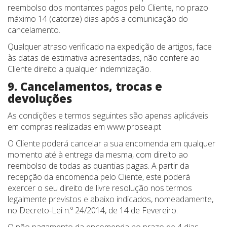
reembolso dos montantes pagos pelo Cliente, no prazo
máximo 14 (catorze) dias após a comunicação do
cancelamento.
Qualquer atraso verificado na expedição de artigos, face
às datas de estimativa apresentadas, não confere ao
Cliente direito a qualquer indemnização.
9. Cancelamentos, trocas e
devoluções
As condições e termos seguintes são apenas aplicáveis
em compras realizadas em www.prosea.pt
O Cliente poderá cancelar a sua encomenda em qualquer
momento até à entrega da mesma, com direito ao
reembolso de todas as quantias pagas. A partir da
recepção da encomenda pelo Cliente, este poderá
exercer o seu direito de livre resolução nos termos
legalmente previstos e abaixo indicados, nomeadamente,
no Decreto-Lei n.º 24/2014, de 14 de Fevereiro.