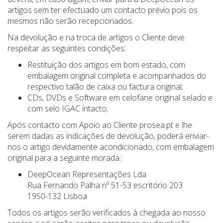
artigos sem ter efectuado um contacto prévio pois os
mesmos não serão recepcionados.
Na devolução e na troca de artigos o Cliente deve
respeitar as seguintes condições:
Restituição dos artigos em bom estado, com
embalagem original completa e acompanhados do
respectivo talão de caixa ou factura original;
CDs, DVDs e Software em celofane original selado e
com selo IGAC intacto;
Após contacto com Apoio ao Cliente prosea.pt e lhe
serem dadas as indicações de devolução, poderá enviar-
nos o artigo devidamente acondicionado, com embalagem
original para a seguinte morada:
DeepOcean Representações Lda
Rua Fernando Palha nº 51-53 escritório 203
1950-132 Lisboa
Todos os artigos serão verificados à chegada ao nosso