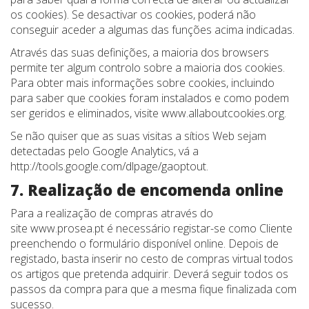
os cookies). Se desactivar os cookies, poderá não
conseguir aceder a algumas das funções acima indicadas.
Através das suas definições, a maioria dos browsers
permite ter algum controlo sobre a maioria dos cookies.
Para obter mais informações sobre cookies, incluindo
para saber que cookies foram instalados e como podem
ser geridos e eliminados, visite www.allaboutcookies.org.
Se não quiser que as suas visitas a sítios Web sejam
detectadas pelo Google Analytics, vá a
http://tools.google.com/dlpage/gaoptout.
7. Realização de encomenda online
Para a realização de compras através do
site www.prosea.pt é necessário registar-se como Cliente
preenchendo o formulário disponível online. Depois de
registado, basta inserir no cesto de compras virtual todos
os artigos que pretenda adquirir. Deverá seguir todos os
passos da compra para que a mesma fique finalizada com
sucesso.