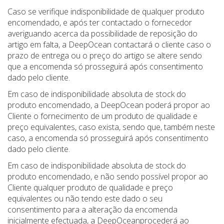
Caso se verifique indisponibilidade de qualquer produto
encomendado, e após ter contactado o fornecedor
averiguando acerca da possibilidade de reposição do
artigo em falta, a DeepOcean contactará o cliente caso o
prazo de entrega ou o preço do artigo se altere sendo
que a encomenda só prosseguirá após consentimento
dado pelo cliente.
Em caso de indisponibilidade absoluta de stock do
produto encomendado, a DeepOcean poderá propor ao
Cliente o fornecimento de um produto de qualidade e
preço equivalentes, caso exista, sendo que, também neste
caso, a encomenda só prosseguirá após consentimento
dado pelo cliente.
Em caso de indisponibilidade absoluta de stock do
produto encomendado, e não sendo possível propor ao
Cliente qualquer produto de qualidade e preço
equivalentes ou não tendo este dado o seu
consentimento para a alteração da encomenda
inicialmente efectuada, a DeepOceanprocederá ao