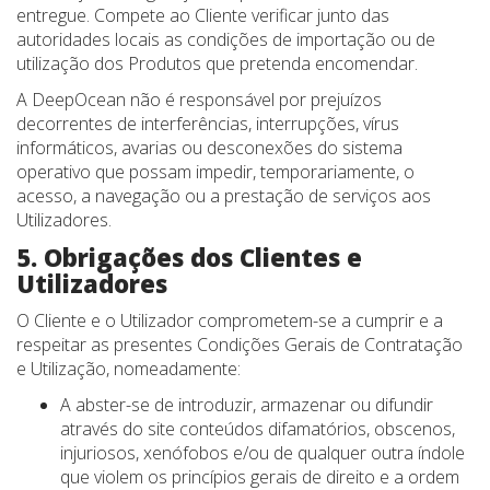
entregue. Compete ao Cliente verificar junto das
autoridades locais as condições de importação ou de
utilização dos Produtos que pretenda encomendar.
A DeepOcean não é responsável por prejuízos
decorrentes de interferências, interrupções, vírus
informáticos, avarias ou desconexões do sistema
operativo que possam impedir, temporariamente, o
acesso, a navegação ou a prestação de serviços aos
Utilizadores.
5. Obrigações dos Clientes e
Utilizadores
O Cliente e o Utilizador comprometem-se a cumprir e a
respeitar as presentes Condições Gerais de Contratação
e Utilização, nomeadamente:
A abster-se de introduzir, armazenar ou difundir
através do site conteúdos difamatórios, obscenos,
injuriosos, xenófobos e/ou de qualquer outra índole
que violem os princípios gerais de direito e a ordem