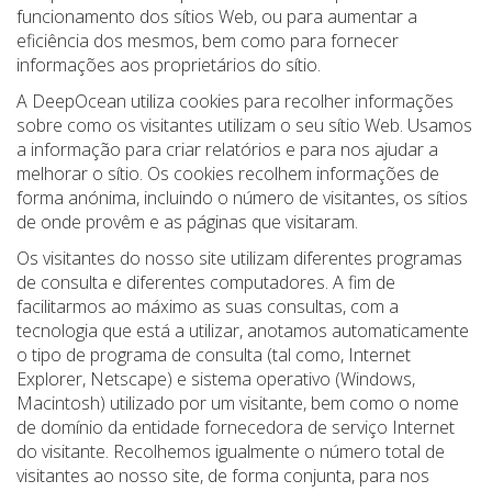
funcionamento dos sítios Web, ou para aumentar a
eficiência dos mesmos, bem como para fornecer
informações aos proprietários do sítio.
A DeepOcean utiliza cookies para recolher informações
sobre como os visitantes utilizam o seu sítio Web. Usamos
a informação para criar relatórios e para nos ajudar a
melhorar o sítio. Os cookies recolhem informações de
forma anónima, incluindo o número de visitantes, os sítios
de onde provêm e as páginas que visitaram.
Os visitantes do nosso site utilizam diferentes programas
de consulta e diferentes computadores. A fim de
facilitarmos ao máximo as suas consultas, com a
tecnologia que está a utilizar, anotamos automaticamente
o tipo de programa de consulta (tal como, Internet
Explorer, Netscape) e sistema operativo (Windows,
Macintosh) utilizado por um visitante, bem como o nome
de domínio da entidade fornecedora de serviço Internet
do visitante. Recolhemos igualmente o número total de
visitantes ao nosso site, de forma conjunta, para nos