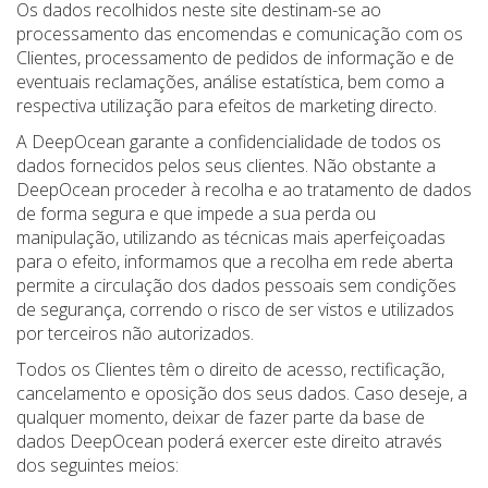
Os dados recolhidos neste site destinam-se ao
processamento das encomendas e comunicação com os
Clientes, processamento de pedidos de informação e de
eventuais reclamações, análise estatística, bem como a
respectiva utilização para efeitos de marketing directo.
A DeepOcean garante a confidencialidade de todos os
dados fornecidos pelos seus clientes. Não obstante a
DeepOcean proceder à recolha e ao tratamento de dados
de forma segura e que impede a sua perda ou
manipulação, utilizando as técnicas mais aperfeiçoadas
para o efeito, informamos que a recolha em rede aberta
permite a circulação dos dados pessoais sem condições
de segurança, correndo o risco de ser vistos e utilizados
por terceiros não autorizados.
Todos os Clientes têm o direito de acesso, rectificação,
cancelamento e oposição dos seus dados. Caso deseje, a
qualquer momento, deixar de fazer parte da base de
dados DeepOcean poderá exercer este direito através
dos seguintes meios: