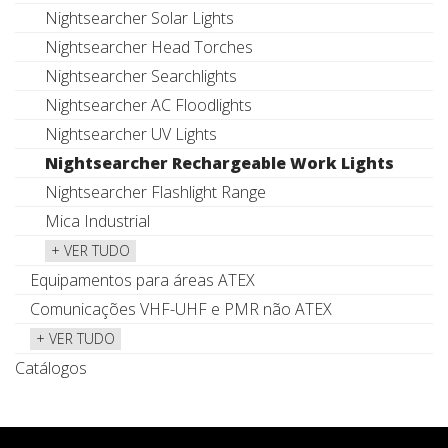
Nightsearcher Solar Lights
Nightsearcher Head Torches
Nightsearcher Searchlights
Nightsearcher AC Floodlights
Nightsearcher UV Lights
Nightsearcher Rechargeable Work Lights
Nightsearcher Flashlight Range
Mica Industrial
+ VER TUDO
Equipamentos para áreas ATEX
Comunicações VHF-UHF e PMR não ATEX
+ VER TUDO
Catálogos