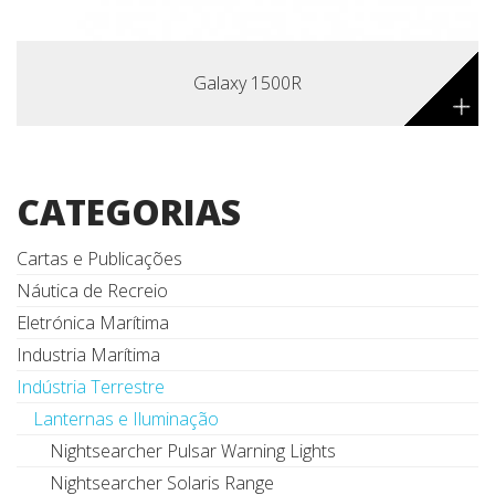
Galaxy 1500R
+
CATEGORIAS
Cartas e Publicações
Náutica de Recreio
Eletrónica Marítima
Industria Marítima
Indústria Terrestre
Lanternas e Iluminação
Nightsearcher Pulsar Warning Lights
Nightsearcher Solaris Range