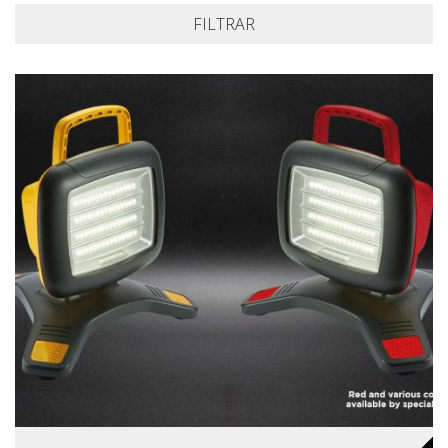
FILTRAR