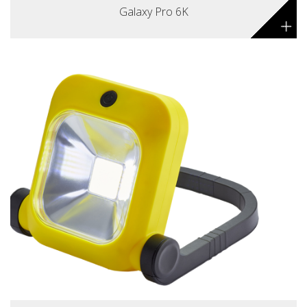
Galaxy Pro 6K
+