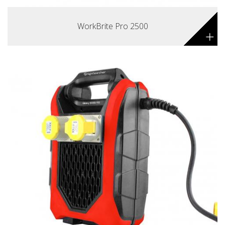
WorkBrite Pro 2500
+