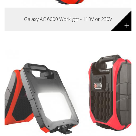
Galaxy AC 6000 Worklight - 110V or 230V
+