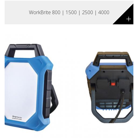
WorkBrite 800 | 1500 | 2500 | 4000
+