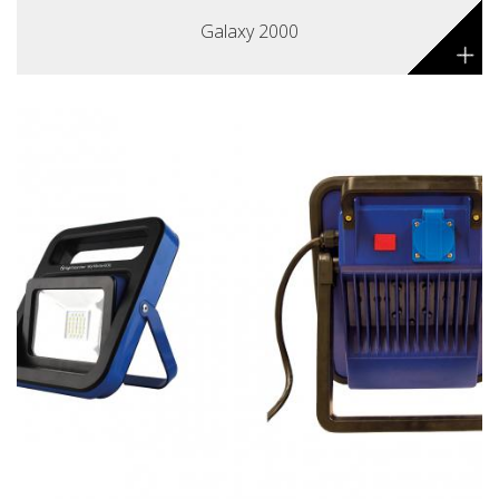
Galaxy 2000
+