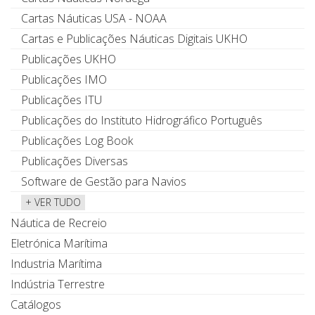
Cartas Náuticas USA - NOAA
Cartas e Publicações Náuticas Digitais UKHO
Publicações UKHO
Publicações IMO
Publicações ITU
Publicações do Instituto Hidrográfico Português
Publicações Log Book
Publicações Diversas
Software de Gestão para Navios
+ VER TUDO
Náutica de Recreio
Eletrónica Marítima
Industria Marítima
Indústria Terrestre
Catálogos