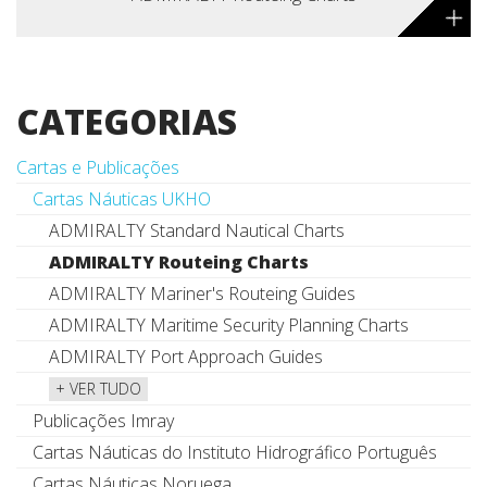
+
CATEGORIAS
Cartas e Publicações
Cartas Náuticas UKHO
ADMIRALTY Standard Nautical Charts
ADMIRALTY Routeing Charts
ADMIRALTY Mariner's Routeing Guides
ADMIRALTY Maritime Security Planning Charts
ADMIRALTY Port Approach Guides
+ VER TUDO
Publicações Imray
Cartas Náuticas do Instituto Hidrográfico Português
Cartas Náuticas Noruega