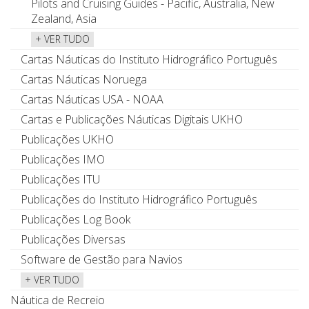
Pilots and Cruising Guides - Pacific, Australia, New
Zealand, Asia
+ VER TUDO
Cartas Náuticas do Instituto Hidrográfico Português
Cartas Náuticas Noruega
Cartas Náuticas USA - NOAA
Cartas e Publicações Náuticas Digitais UKHO
Publicações UKHO
Publicações IMO
Publicações ITU
Publicações do Instituto Hidrográfico Português
Publicações Log Book
Publicações Diversas
Software de Gestão para Navios
+ VER TUDO
Náutica de Recreio