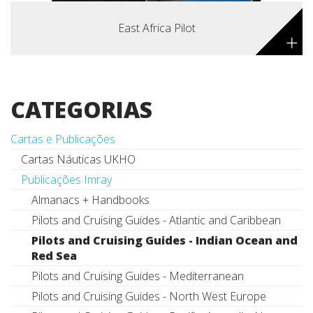
East Africa Pilot
+
CATEGORIAS
Cartas e Publicações
Cartas Náuticas UKHO
Publicações Imray
Almanacs + Handbooks
Pilots and Cruising Guides - Atlantic and Caribbean
Pilots and Cruising Guides - Indian Ocean and
Red Sea
Pilots and Cruising Guides - Mediterranean
Pilots and Cruising Guides - North West Europe