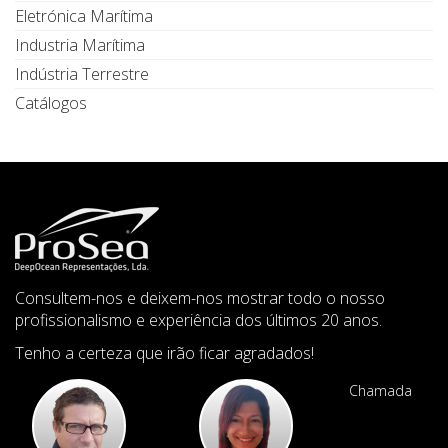
Eletrónica Marítima
Industria Marítima
Indústria Terrestre
Catálogos
Consultem-nos e deixem-nos mostrar todo o nosso
profissionalismo e experiência dos últimos 20 anos.
Tenho a certeza que irão ficar agradados!
Chamada