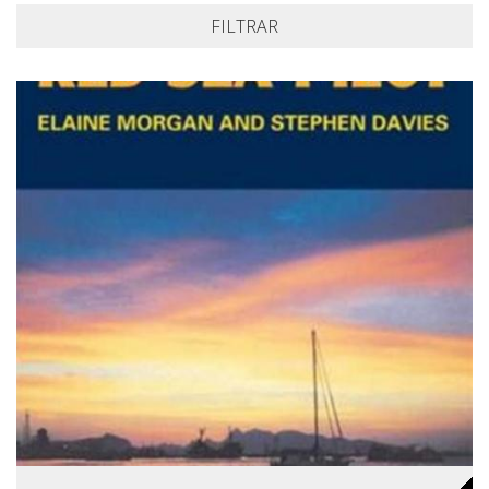
FILTRAR