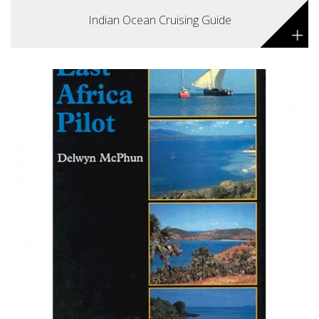
Indian Ocean Cruising Guide
+