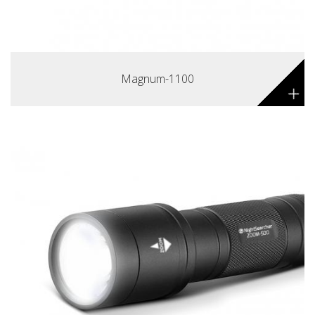
Magnum-1100
+