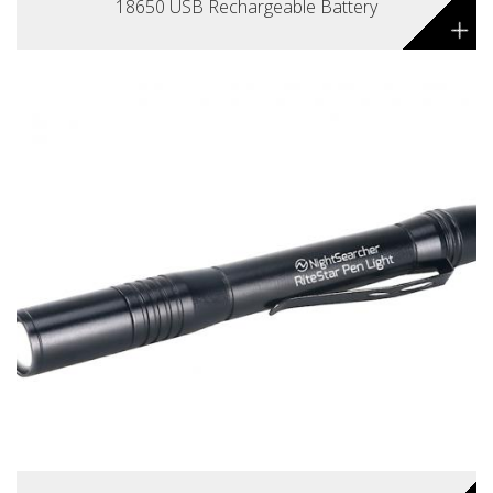
18650 USB Rechargeable Battery
+