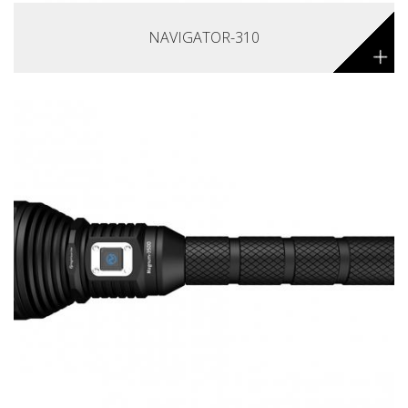
NAVIGATOR-310
+