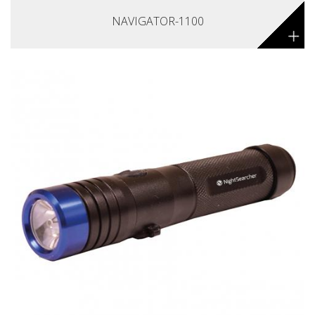
NAVIGATOR-1100
+