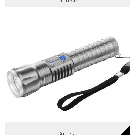
FILTRAR
Dual Star