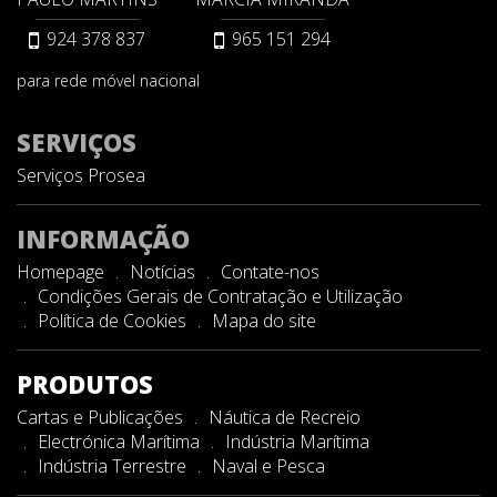
924 378 837
965 151 294
para rede móvel nacional
SERVIÇOS
Serviços Prosea
INFORMAÇÃO
Homepage
Notícias
Contate-nos
Condições Gerais de Contratação e Utilização
Política de Cookies
Mapa do site
PRODUTOS
Cartas e Publicações
Náutica de Recreio
Electrónica Marítima
Indústria Marítima
Indústria Terrestre
Naval e Pesca