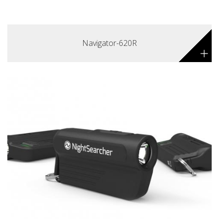
Navigator-620R
+