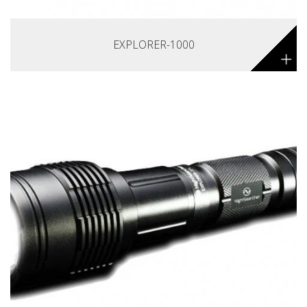
EXPLORER-1000
+