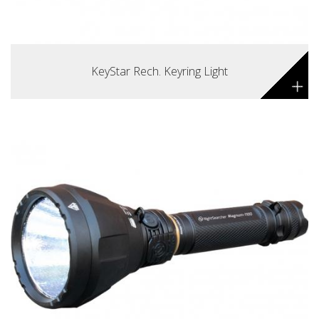
KeyStar Rech. Keyring Light
+