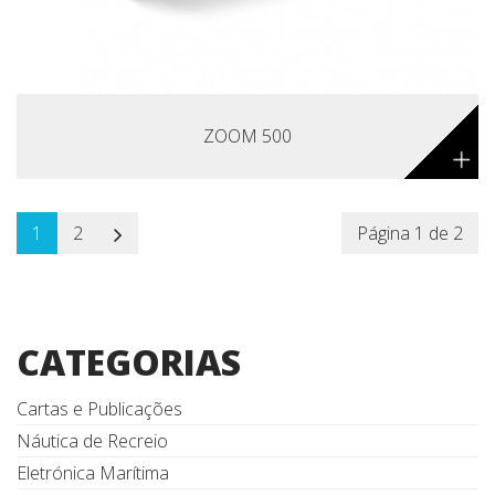
ZOOM 500
+
1
2
Página 1 de 2
CATEGORIAS
Cartas e Publicações
Náutica de Recreio
Eletrónica Marítima