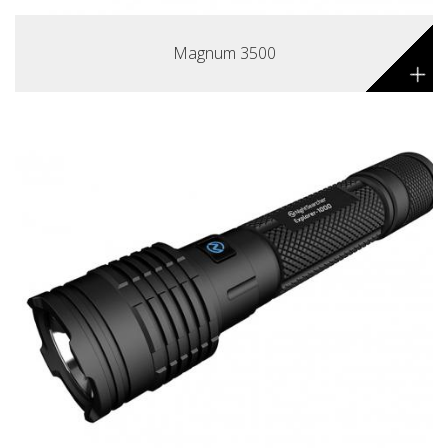
Magnum 3500
+