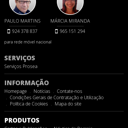
PAULO MARTINS
MÁRCIA MIRANDA
924 378 837
965 151 294
para rede móvel nacional
SERVIÇOS
Serviços Prosea
INFORMAÇÃO
Homepage
Notícias
Contate-nos
Condições Gerais de Contratação e Utilização
Política de Cookies
Mapa do site
PRODUTOS