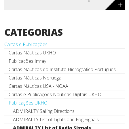
+
CATEGORIAS
Cartas e Publicações
Cartas Náuticas UKHO
Publicações Imray
Cartas Náuticas do Instituto Hidrográfico Português
Cartas Náuticas Noruega
Cartas Náuticas USA - NOAA
Cartas e Publicações Náuticas Digitais UKHO
Publicações UKHO
ADMIRALTY Sailing Directions
ADMIRALTY List of Lights and Fog Signals
ADMIRALTY List of Radio Signals