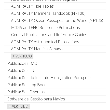
ADMIRALTY Tide Tables
ADMIRALTY Mariner’s Handbook (NP100)
ADMIRALTY Ocean Passages for the World (NP136)
ECDIS and ENC Reference Publications
General Publications and Reference Guides
ADMIRALTY Astronomical Publications
ADMIRALTY Nautical Almanac
+ VER TUDO
Publicações IMO
Publicações ITU
Publicações do Instituto Hidrográfico Português
Publicações Log Book
Publicações Diversas
Software de Gestão para Navios
+ VER TUDO