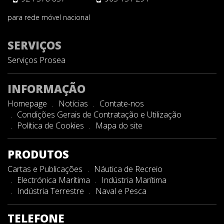
para rede móvel nacional
SERVIÇOS
Serviços Prosea
INFORMAÇÃO
Homepage
Notícias
Contate-nos
Condições Gerais de Contratação e Utilização
Política de Cookies
Mapa do site
PRODUTOS
Cartas e Publicações
Náutica de Recreio
Electrónica Marítima
Indústria Marítima
Indústria Terrestre
Naval e Pesca
TELEFONE