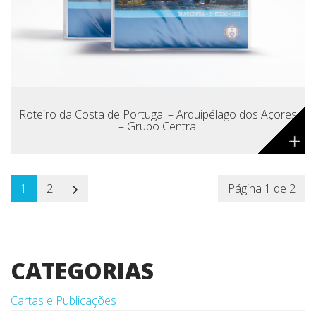
Roteiro da Costa de Portugal – Arquipélago dos Açores
– Grupo Central
+
1
2
Página 1 de 2
CATEGORIAS
Cartas e Publicações