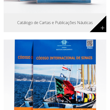
Catálogo de Cartas e Publicações Náuticas
+