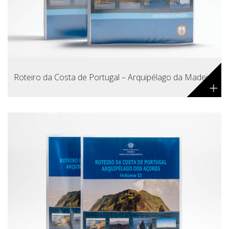
Roteiro da Costa de Portugal – Arquipélago da Madeira
+