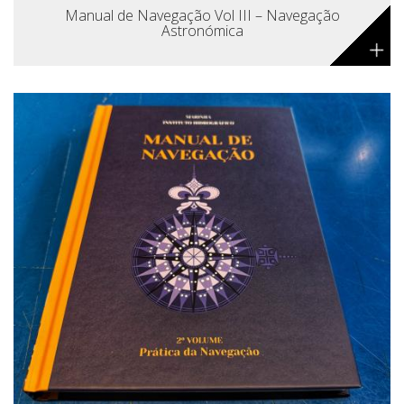
Manual de Navegação Vol III – Navegação
Astronómica
+