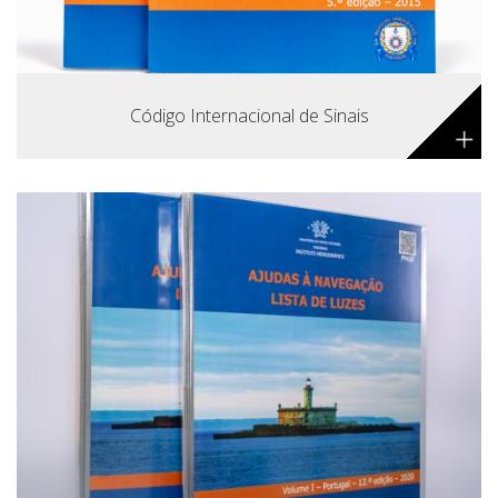
Código Internacional de Sinais
+