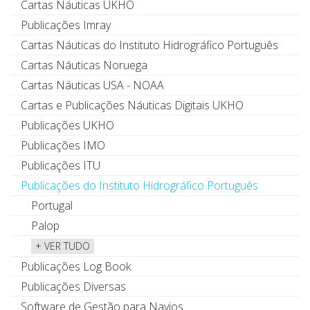
Cartas Náuticas UKHO
Publicações Imray
Cartas Náuticas do Instituto Hidrográfico Português
Cartas Náuticas Noruega
Cartas Náuticas USA - NOAA
Cartas e Publicações Náuticas Digitais UKHO
Publicações UKHO
Publicações IMO
Publicações ITU
Publicações do Instituto Hidrográfico Português
Portugal
Palop
+ VER TUDO
Publicações Log Book
Publicações Diversas
Software de Gestão para Navios