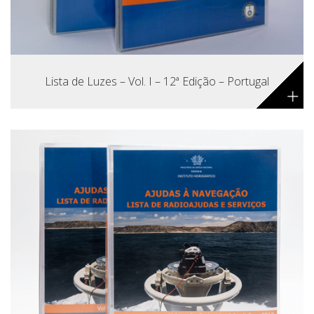
Lista de Luzes – Vol. I – 12ª Edição – Portugal
+