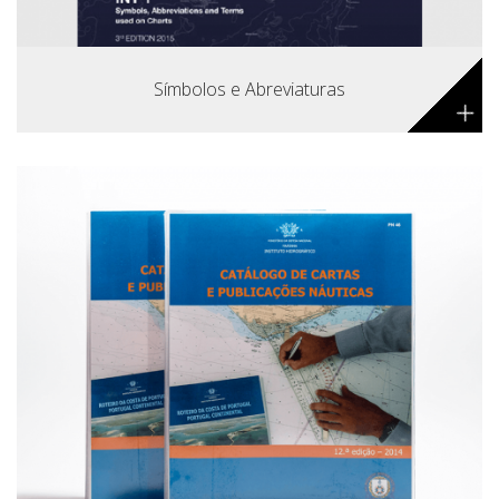
Símbolos e Abreviaturas
+