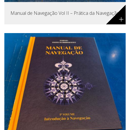
Manual de Navegação Vol II – Prática da Navegação
+