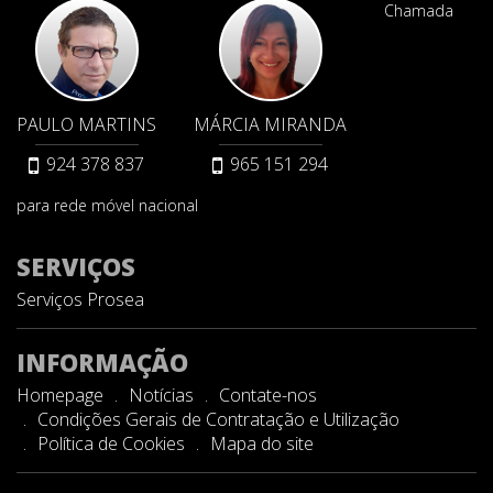
Chamada
PAULO MARTINS
MÁRCIA MIRANDA
924 378 837
965 151 294
para rede móvel nacional
SERVIÇOS
Serviços Prosea
INFORMAÇÃO
Homepage
Notícias
Contate-nos
Condições Gerais de Contratação e Utilização
Política de Cookies
Mapa do site