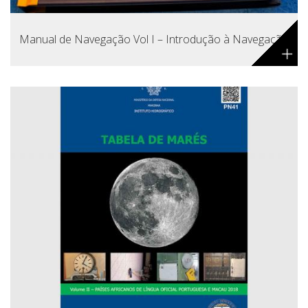
Manual de Navegação Vol I – Introdução à Navegação
+