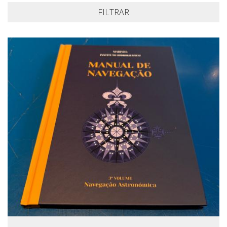
FILTRAR