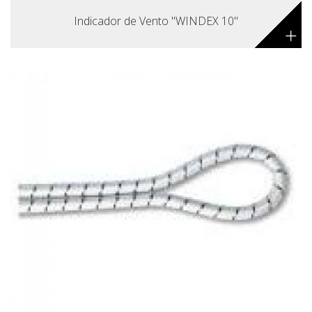
Indicador de Vento "WINDEX 10"
+