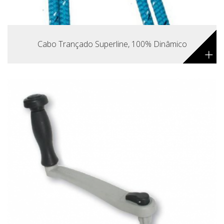
Cabo Trançado Superline, 100% Dinâmico
+