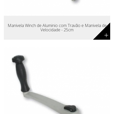
Manivela Winch de Aluminio com Travão e Manivela de
Velocidade - 25cm
+