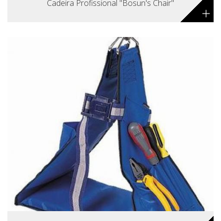
Cadeira Profissional "Bosun's Chair"
+