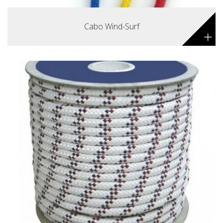
Cabo Wind-Surf
+