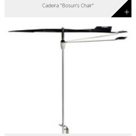
Cadeira "Bosun's Chair"
+