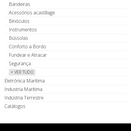
Bandeiras
Acessórios acastillage
Binóculos
Instrumentos
Bússolas
Conforto a Bordo
Fundear e Atracar
Segurança
+ VER TUDO
Eletrónica Marítima
Industria Marítima
Indústria Terrestre
Catálogos