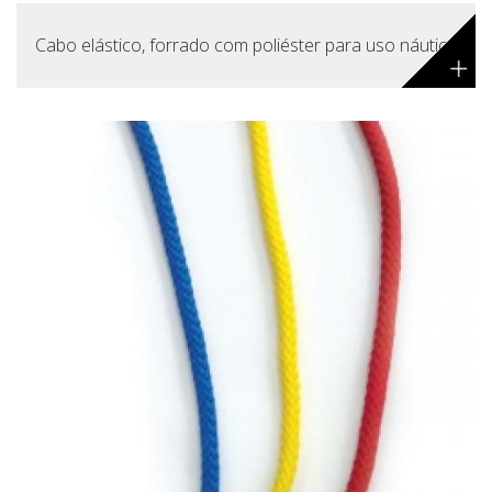
Cabo elástico, forrado com poliéster para uso náutico
+