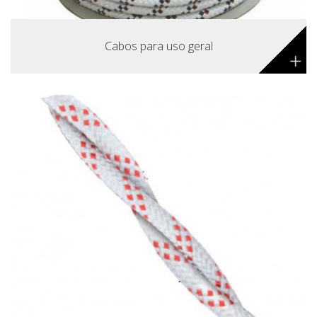
Cabos para uso geral
+