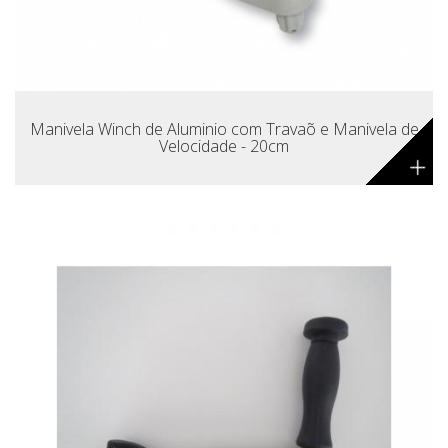
Manivela Winch de Aluminio com Travaõ e Manivela de
Velocidade - 20cm
+