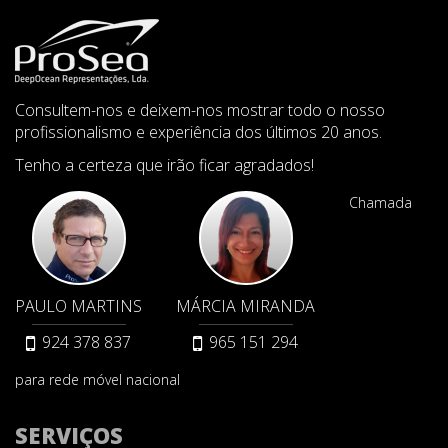
Consultem-nos e deixem-nos mostrar todo o nosso
profissionalismo e experiência dos últimos 20 anos.
Tenho a certeza que irão ficar agradados!
Chamada
PAULO MARTINS
MÁRCIA MIRANDA
924 378 837
965 151 294
para rede móvel nacional
SERVIÇOS