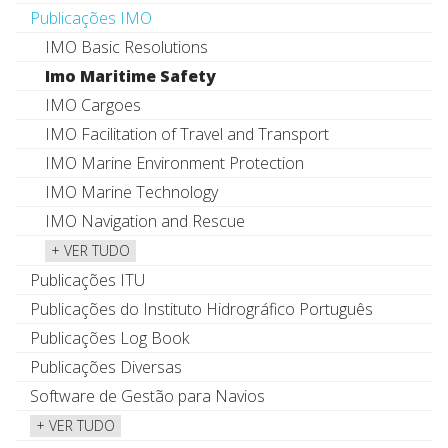
Publicações IMO
IMO Basic Resolutions
Imo Maritime Safety
IMO Cargoes
IMO Facilitation of Travel and Transport
IMO Marine Environment Protection
IMO Marine Technology
IMO Navigation and Rescue
+ VER TUDO
Publicações ITU
Publicações do Instituto Hidrográfico Português
Publicações Log Book
Publicações Diversas
Software de Gestão para Navios
+ VER TUDO