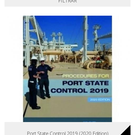
FILTRAR
Port State Control 2019 (2020 Edition)