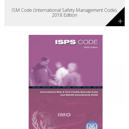
ISM Code (International Safety Management Code),
2018 Edition
+