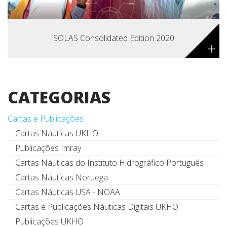
SOLAS Consolidated Edition 2020
+
CATEGORIAS
Cartas e Publicações
Cartas Náuticas UKHO
Publicações Imray
Cartas Náuticas do Instituto Hidrográfico Português
Cartas Náuticas Noruega
Cartas Náuticas USA - NOAA
Cartas e Publicações Náuticas Digitais UKHO
Publicações UKHO