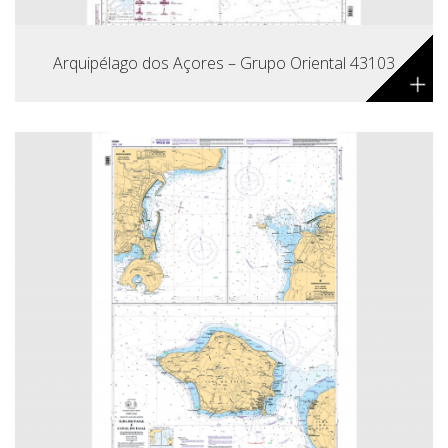
Arquipélago dos Açores – Grupo Oriental 43103
+