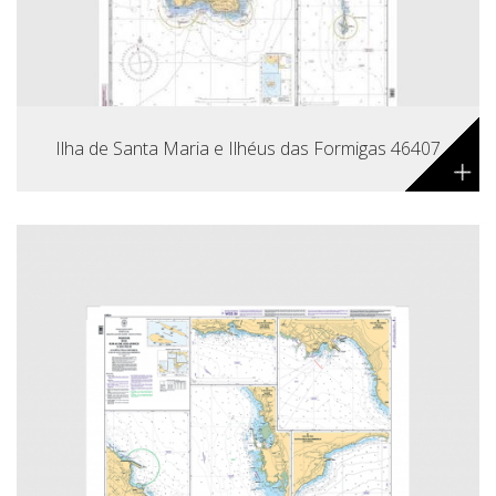
Ilha de Santa Maria e Ilhéus das Formigas 46407
+