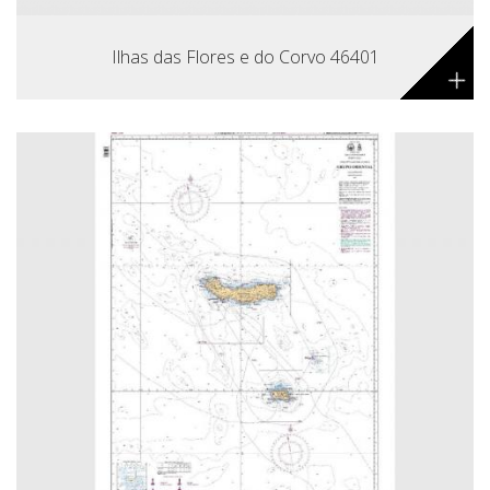
Ilhas das Flores e do Corvo 46401
+