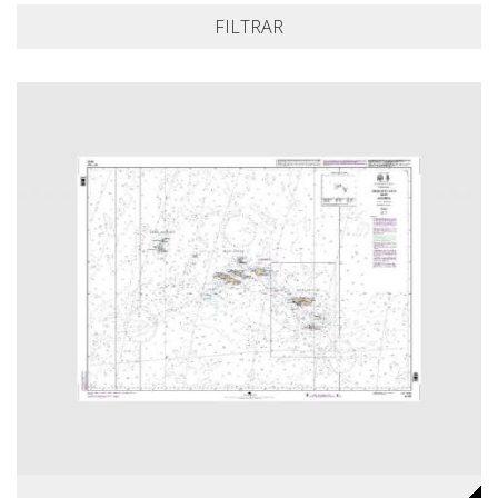
FILTRAR