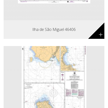
Ilha de São Miguel 46406
+