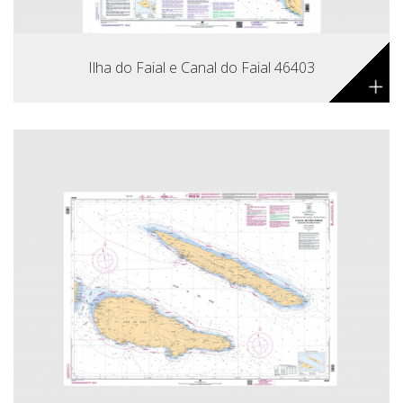
Ilha do Faial e Canal do Faial 46403
+