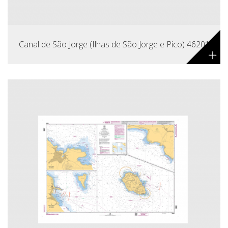
Canal de São Jorge (Ilhas de São Jorge e Pico) 46201
+