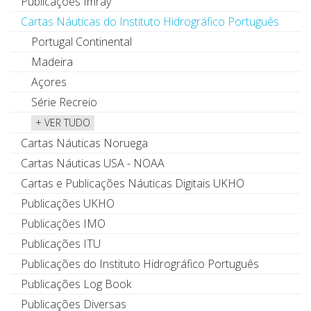
Publicações Imray
Cartas Náuticas do Instituto Hidrográfico Português
Portugal Continental
Madeira
Açores
Série Recreio
+ VER TUDO
Cartas Náuticas Noruega
Cartas Náuticas USA - NOAA
Cartas e Publicações Náuticas Digitais UKHO
Publicações UKHO
Publicações IMO
Publicações ITU
Publicações do Instituto Hidrográfico Português
Publicações Log Book
Publicações Diversas