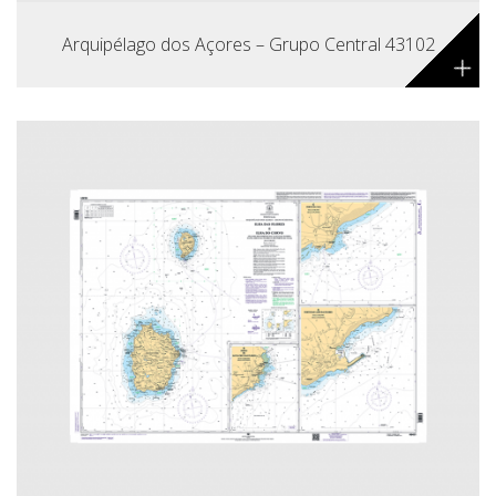
Arquipélago dos Açores – Grupo Central 43102
+