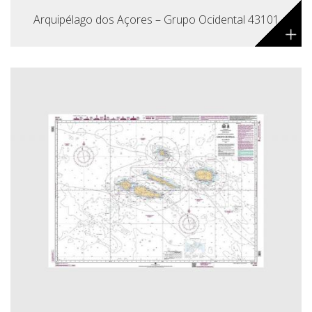
Arquipélago dos Açores – Grupo Ocidental 43101
+