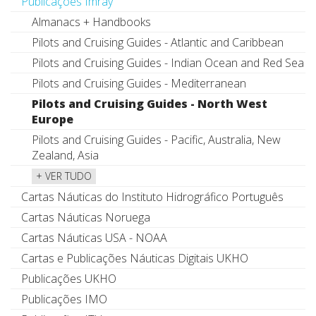
Publicações Imray
Almanacs + Handbooks
Pilots and Cruising Guides - Atlantic and Caribbean
Pilots and Cruising Guides - Indian Ocean and Red Sea
Pilots and Cruising Guides - Mediterranean
Pilots and Cruising Guides - North West
Europe
Pilots and Cruising Guides - Pacific, Australia, New
Zealand, Asia
+ VER TUDO
Cartas Náuticas do Instituto Hidrográfico Português
Cartas Náuticas Noruega
Cartas Náuticas USA - NOAA
Cartas e Publicações Náuticas Digitais UKHO
Publicações UKHO
Publicações IMO