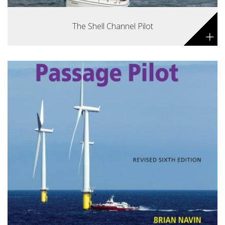
The Shell Channel Pilot
+