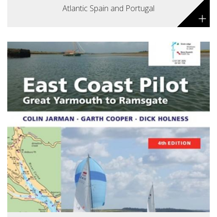
Atlantic Spain and Portugal
+