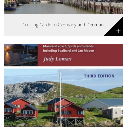
Cruising Guide to Germany and Denmark
+