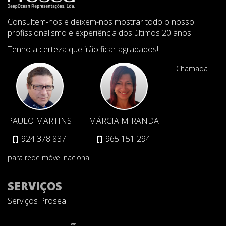
Consultem-nos e deixem-nos mostrar todo o nosso
profissionalismo e experiência dos últimos 20 anos.
Tenho a certeza que irão ficar agradados!
Chamada
PAULO MARTINS
MÁRCIA MIRANDA
924 378 837
965 151 294
para rede móvel nacional
SERVIÇOS
Serviços Prosea