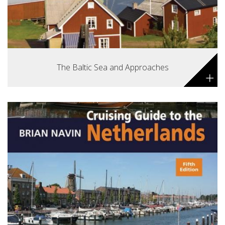
The Baltic Sea and Approaches
+