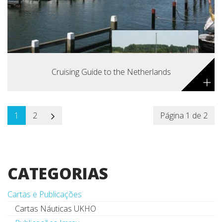
Cruising Guide to the Netherlands
+
1
2
Página 1 de 2
CATEGORIAS
Cartas e Publicações
Cartas Náuticas UKHO