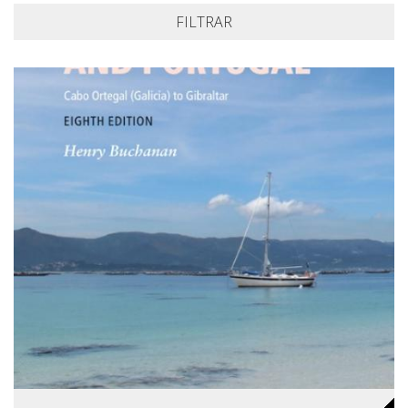
FILTRAR