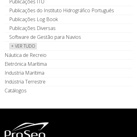
Publicações ITU
Publicações do Instituto Hidrográfico Português
Publicações Log Book
Publicações Diversas
Software de Gestão para Navios
+ VER TUDO
Náutica de Recreio
Eletrónica Marítima
Industria Marítima
Indústria Terrestre
Catálogos