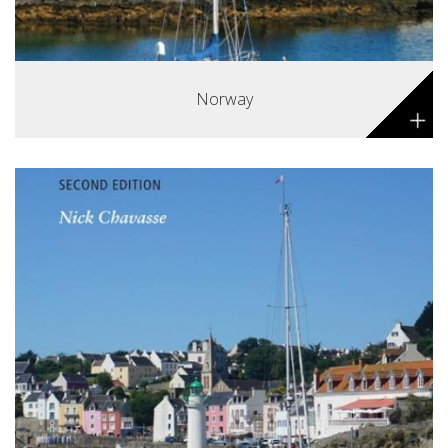
Norway
+