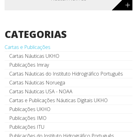
+
CATEGORIAS
Cartas e Publicações
Cartas Náuticas UKHO
Publicações Imray
Cartas Náuticas do Instituto Hidrográfico Português
Cartas Náuticas Noruega
Cartas Náuticas USA - NOAA
Cartas e Publicações Náuticas Digitais UKHO
Publicações UKHO
Publicações IMO
Publicações ITU
Publicações do Instituto Hidrográfico Português