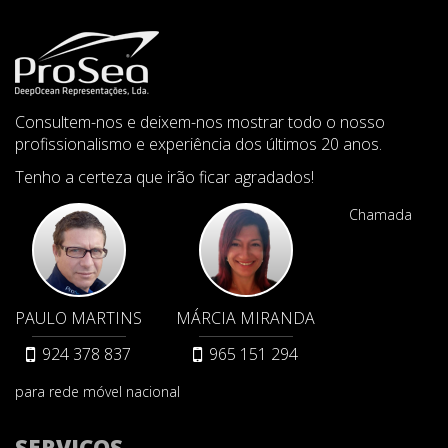
Consultem-nos e deixem-nos mostrar todo o nosso
profissionalismo e experiência dos últimos 20 anos.
Tenho a certeza que irão ficar agradados!
Chamada
PAULO MARTINS
MÁRCIA MIRANDA
924 378 837
965 151 294
para rede móvel nacional
SERVIÇOS