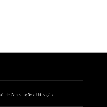
is de Contratação e Utilização