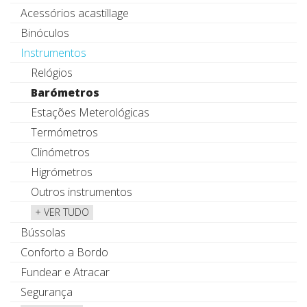
Acessórios acastillage
Binóculos
Instrumentos
Relógios
Barómetros
Estações Meterológicas
Termómetros
Clinómetros
Higrómetros
Outros instrumentos
+ VER TUDO
Bússolas
Conforto a Bordo
Fundear e Atracar
Segurança