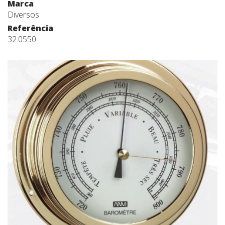
Marca
Diversos
Referência
32.0550