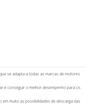
, que se adapta a todas as marcas de motores
ntar e conseguir o melhor desempenho para os
em muito as possibilidades de descarga das