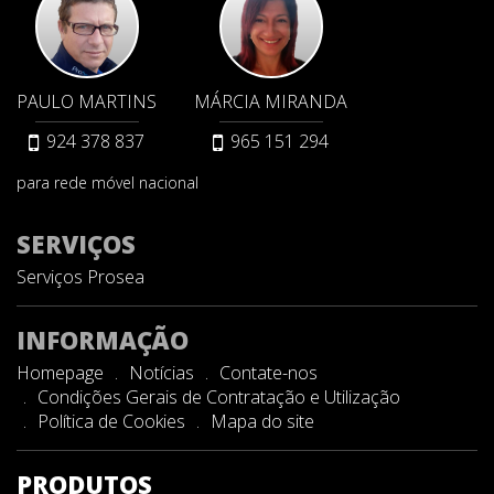
PAULO MARTINS
MÁRCIA MIRANDA
924 378 837
965 151 294
para rede móvel nacional
SERVIÇOS
Serviços Prosea
INFORMAÇÃO
Homepage
Notícias
Contate-nos
Condições Gerais de Contratação e Utilização
Política de Cookies
Mapa do site
PRODUTOS