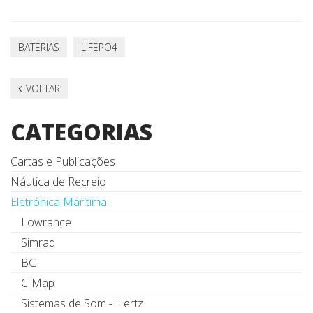
BATERIAS
LIFEPO4
VOLTAR
CATEGORIAS
Cartas e Publicações
Náutica de Recreio
Eletrónica Marítima
Lowrance
Simrad
BG
C-Map
Sistemas de Som - Hertz