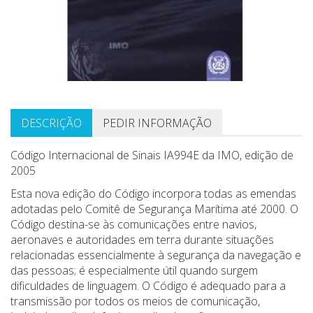
DESCRIÇÃO
PEDIR INFORMAÇÃO
Código Internacional de Sinais IA994E da IMO, edição de
2005
Esta nova edição do Código incorpora todas as emendas
adotadas pelo Comitê de Segurança Marítima até 2000. O
Código destina-se às comunicações entre navios,
aeronaves e autoridades em terra durante situações
relacionadas essencialmente à segurança da navegação e
das pessoas; é especialmente útil quando surgem
dificuldades de linguagem. O Código é adequado para a
transmissão por todos os meios de comunicação,