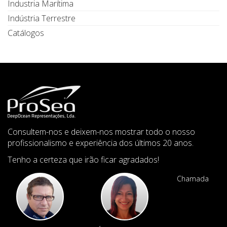
Industria Marítima
Indústria Terrestre
Catálogos
Consultem-nos e deixem-nos mostrar todo o nosso
profissionalismo e experiência dos últimos 20 anos.
Tenho a certeza que irão ficar agradados!
Chamada