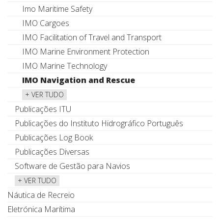
Imo Maritime Safety
IMO Cargoes
IMO Facilitation of Travel and Transport
IMO Marine Environment Protection
IMO Marine Technology
IMO Navigation and Rescue
+ VER TUDO
Publicações ITU
Publicações do Instituto Hidrográfico Português
Publicações Log Book
Publicações Diversas
Software de Gestão para Navios
+ VER TUDO
Náutica de Recreio
Eletrónica Marítima