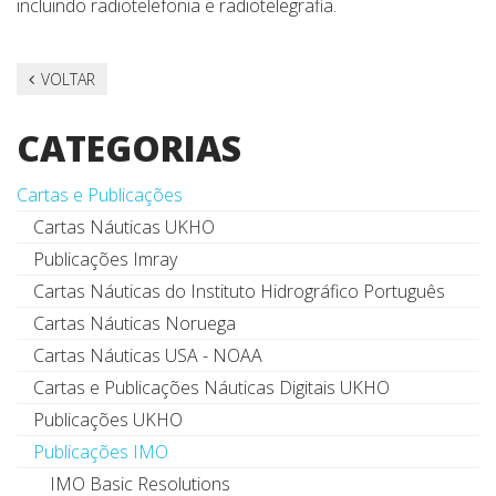
incluindo radiotelefonia e radiotelegrafia.
VOLTAR
CATEGORIAS
Cartas e Publicações
Cartas Náuticas UKHO
Publicações Imray
Cartas Náuticas do Instituto Hidrográfico Português
Cartas Náuticas Noruega
Cartas Náuticas USA - NOAA
Cartas e Publicações Náuticas Digitais UKHO
Publicações UKHO
Publicações IMO
IMO Basic Resolutions