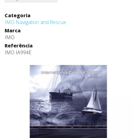
Categoria
IMO Navigation and Rescue
Marca
IMO
Referência
IMO IA994E