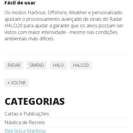
Fácil de usar
Os modos Harbour, Offshore, Weather e personalizado
ajustam o processamento avançado de sinais do Radar
HALO20 para ajudar a garantir que os alvos possam ser
vistos com maior intensidade - mesmo nas condições
ambientais mais difíceis.
RADAR
SIMRAD
HALO
HALO20
VOLTAR
CATEGORIAS
Cartas e Publicações
Náutica de Recreio
Eletrónica Marítima