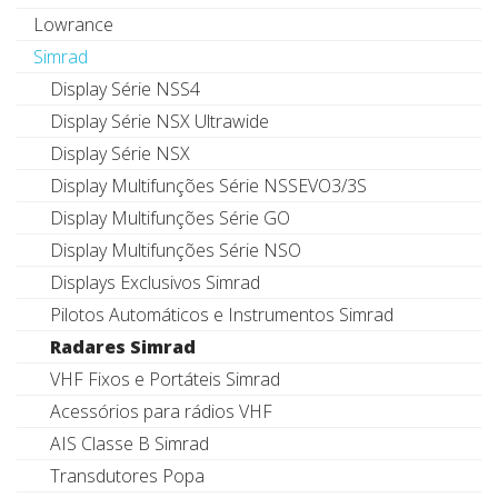
Lowrance
Simrad
Display Série NSS4
Display Série NSX Ultrawide
Display Série NSX
Display Multifunções Série NSSEVO3/3S
Display Multifunções Série GO
Display Multifunções Série NSO
Displays Exclusivos Simrad
Pilotos Automáticos e Instrumentos Simrad
Radares Simrad
VHF Fixos e Portáteis Simrad
Acessórios para rádios VHF
AIS Classe B Simrad
Transdutores Popa