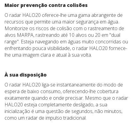
Maior prevenção contra colisões
O radar HALO20 oferece-lhe uma gama abrangente de
recursos que permite uma maior segurança em água.
Monitorize os riscos de colisão com o rastreamento de
alvos MARPA, rastreando até 10 alvos ou 20 em "dual
range". Esteja navegando em águas muito concorridas ou
enfrentando pouca visibilidade, o radar HALO20 fornece-
lhe uma imagem clara e atual à sua volta.
À sua disposição
O radar HALO20 liga-se instantaneamente do modo de
espera de baixo consumo, oferecendo-lhe cobertura
exatamente quando e onde precisar. Mesmo que o radar
HALO20 esteja completamente desligado, a sua
inicialização é uma questão de segundos, não minutos,
como um radar de impulso tradicional.