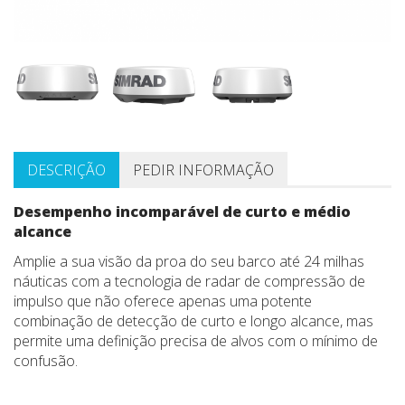
DESCRIÇÃO
PEDIR INFORMAÇÃO
Desempenho incomparável de curto e médio
alcance
Amplie a sua visão da proa do seu barco até 24 milhas
náuticas com a tecnologia de radar de compressão de
impulso que não oferece apenas uma potente
combinação de detecção de curto e longo alcance, mas
permite uma definição precisa de alvos com o mínimo de
confusão.