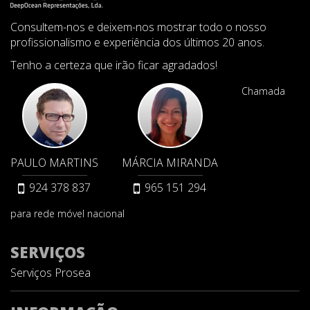
Consultem-nos e deixem-nos mostrar todo o nosso
profissionalismo e experiência dos últimos 20 anos.
Tenho a certeza que irão ficar agradados!
Chamada
PAULO MARTINS
MÁRCIA MIRANDA
924 378 837
965 151 294
para rede móvel nacional
SERVIÇOS
Serviços Prosea