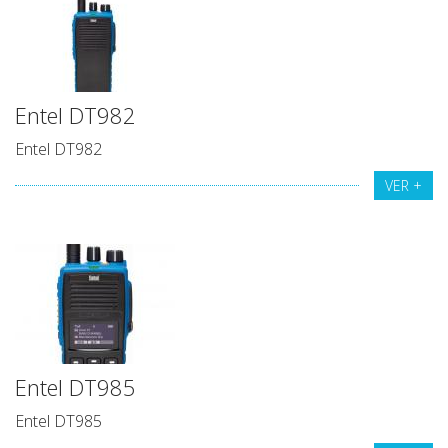
Entel DT982
Entel DT982
VER +
Entel DT985
Entel DT985