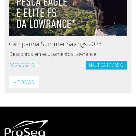
Campanha Summer Savings 2026
Descontos em equipamentos Lowrance
2026/06/15
NÁUTICA RECREIO
+ TODOS