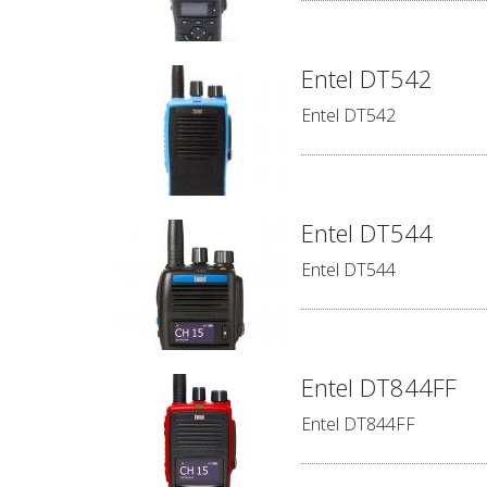
Entel DT542
Entel DT542
Entel DT544
Entel DT544
Entel DT844FF
Entel DT844FF