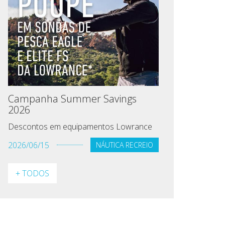
Campanha Summer Savings
2026
Descontos em equipamentos Lowrance
2026/06/15
NÁUTICA RECREIO
+ TODOS