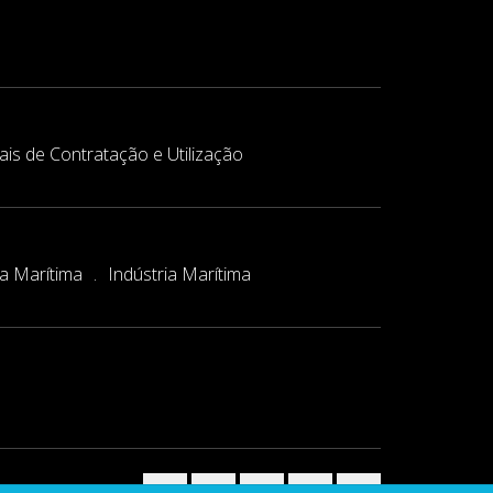
is de Contratação e Utilização
ca Marítima
Indústria Marítima