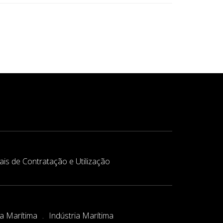
is de Contratação e Utilização
ca Marítima
Indústria Marítima