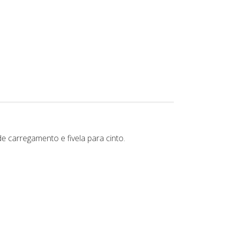
 carregamento e fivela para cinto.